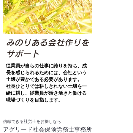
みのりある会社作りを
サポート
従業員が自らの仕事に誇りを持ち、成
長を感じられるためには、会社という
土壌が豊かである必要があります。
​社長ひとりでは耕しきれない土壌を一
緒に耕し、従業員が活き活きと働ける
職場づくりを目指します。
信頼できる社労士をお探しなら
​アグリード社会保険労務士事務所